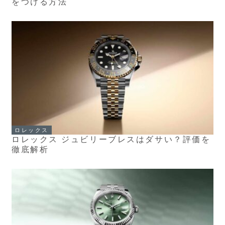
をつける方法
ロレックス
ロレックス ジュビリーブレスはダサい？評価を
徹底解析