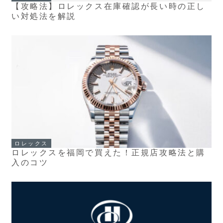
【攻略法】ロレックス在庫確認が長い時の正し
い対処法を解説
ロレックス
ロレックスを福岡で買えた！正規店攻略法と購
入のコツ