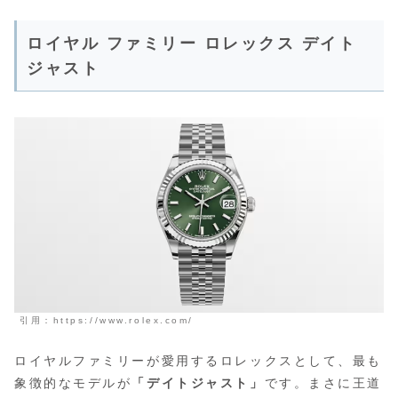
ロイヤル ファミリー ロレックス デイト
ジャスト
引用：https://www.rolex.com/
ロイヤルファミリーが愛用するロレックスとして、最も
象徴的なモデルが
「デイトジャスト」
です。まさに王道