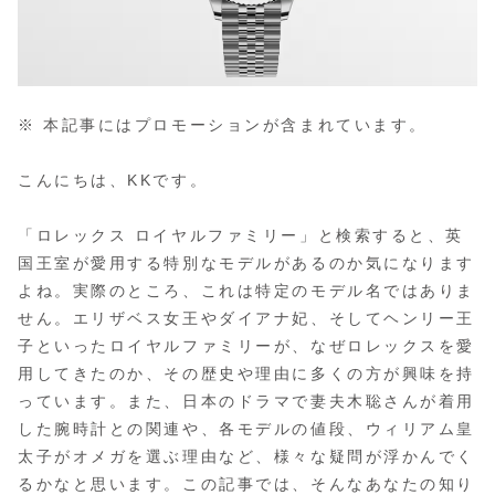
※ 本記事にはプロモーションが含まれています。
こんにちは、KKです。
「ロレックス ロイヤルファミリー」と検索すると、英
国王室が愛用する特別なモデルがあるのか気になります
よね。実際のところ、これは特定のモデル名ではありま
せん。エリザベス女王やダイアナ妃、そしてヘンリー王
子といったロイヤルファミリーが、なぜロレックスを愛
用してきたのか、その歴史や理由に多くの方が興味を持
っています。また、日本のドラマで妻夫木聡さんが着用
した腕時計との関連や、各モデルの値段、ウィリアム皇
太子がオメガを選ぶ理由など、様々な疑問が浮かんでく
るかなと思います。この記事では、そんなあなたの知り