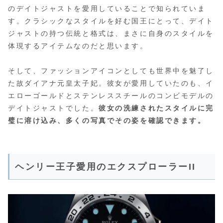
のデイトジャストを愛用していることで知られていま
す。クラシックなスタイルを好む国王にとって、デイト
ジャストの持つ伝統と格式は、まさに自身のスタイルを
体現するアイテムなのだと思います。
そして、ファッションアイコンとしても世界中を魅了し
た故ダイアナ元皇太子妃。彼女が愛用していたのも、イ
エローゴールドとステンレススチールのコンビモデルの
デイトジャストでした。
彼女の洗練されたスタイルに完
璧に溶け込み、多くの写真でその姿を確認できます。
ヘンリー王子愛用のエクスプローラーII