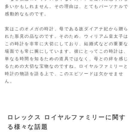
多いかもしれません。その理由は、とてもパーソナルで
感動的なものです。
実はこのオメガの時計、
母である故ダイアナ妃から贈ら
れた形見の品
なのです。そのため、ウィリアム皇太子は
この時計を非常に大切にしており、結婚式などの重要な
場面でも常に腕にしています。彼にとってこの時計は、
単なる時間を知るための道具ではなく、母との絆を感じ
るための大切な宝物なのですね。ロイヤルファミリーと
時計の物語を語る上で、このエピソードは欠かせませ
ん。
ロレックス ロイヤルファミリーに関す
る様々な話題