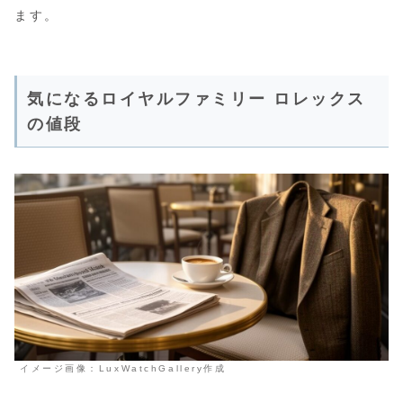
ます。
気になるロイヤルファミリー ロレックス
の値段
イメージ画像：LuxWatchGallery作成