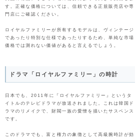
す。正確な価格については、信頼できる正規販売店や専
門店にご確認ください。
ロイヤルファミリーが所有するモデルは、ヴィンテージ
であったり特別な仕様であったりするため、単純な市場
価格では測れない価値があると言えるでしょう。
ドラマ「ロイヤルファミリー」の時計
日本でも、2011年に『ロイヤルファミリー』というタ
イトルのテレビドラマが放送されました。これは韓国ド
ラマのリメイクで、財閥一族の愛憎を描いたサスペンス
です。
このドラマでも、富と権力の象徴として高級腕時計が効