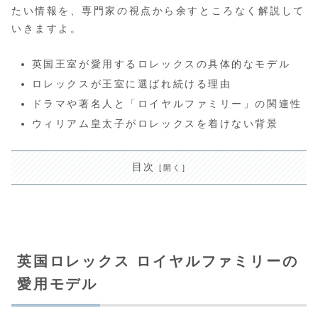
たい情報を、専門家の視点から余すところなく解説して
いきますよ。
英国王室が愛用するロレックスの具体的なモデル
ロレックスが王室に選ばれ続ける理由
ドラマや著名人と「ロイヤルファミリー」の関連性
ウィリアム皇太子がロレックスを着けない背景
目次
英国ロレックス ロイヤルファミリーの
愛用モデル