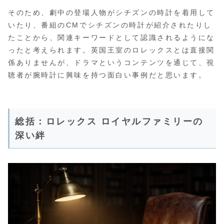
そのため、劇中の登場人物がシチズンの時計を着用して
いたり、番組のCMでシチズンの時計が紹介されたりし
たことから、関連キーワードとして認識されるようにな
ったと考えられます。英国王室のロレックスとは直接関
係ありませんが、ドラマというコンテンツを通じて、視
聴者が腕時計に興味を持つ面白い事例だと思います。
総括：ロレックス ロイヤルファミリーの
深い絆